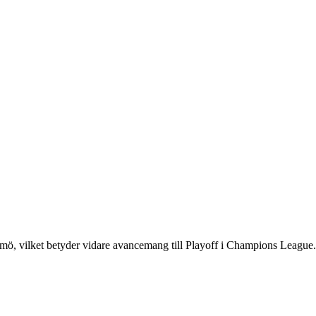
lmö, vilket betyder vidare avancemang till Playoff i Champions League.