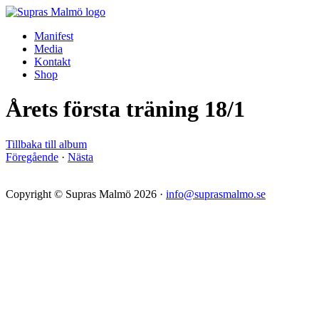
Manifest
Media
Kontakt
Shop
Årets första träning 18/1
Tillbaka till album
Föregående
·
Nästa
Copyright © Supras Malmö 2026 ·
info@suprasmalmo.se