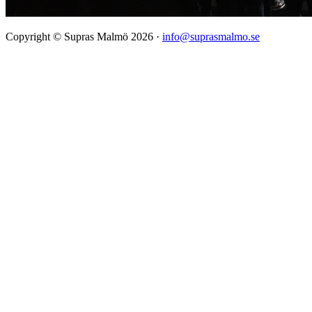
Copyright © Supras Malmö 2026 ·
info@suprasmalmo.se