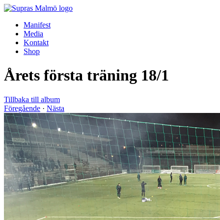
Manifest
Media
Kontakt
Shop
Årets första träning 18/1
Tillbaka till album
Föregående
·
Nästa