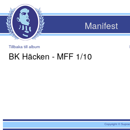
Manifest
Tillbaka till album
BK Häcken - MFF 1/10
Copyright © Supra