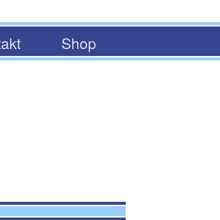
akt
Shop