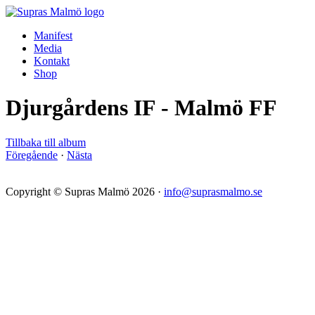
Manifest
Media
Kontakt
Shop
Djurgårdens IF - Malmö FF
Tillbaka till album
Föregående
·
Nästa
Copyright © Supras Malmö 2026 ·
info@suprasmalmo.se