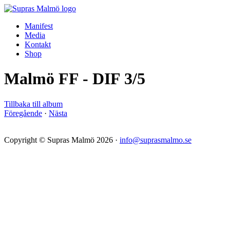
Manifest
Media
Kontakt
Shop
Malmö FF - DIF 3/5
Tillbaka till album
Föregående
·
Nästa
Copyright © Supras Malmö 2026 ·
info@suprasmalmo.se