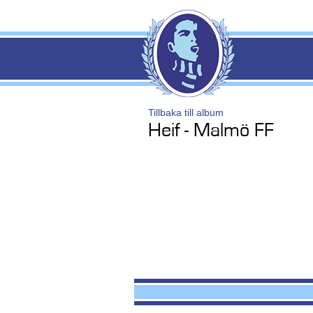
Tillbaka till album
Heif - Malmö FF