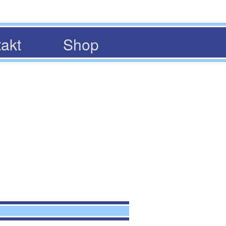
akt
Shop