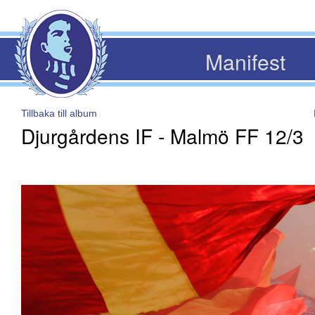
Manifest
Tillbaka till album
Djurgårdens IF - Malmö FF 12/3