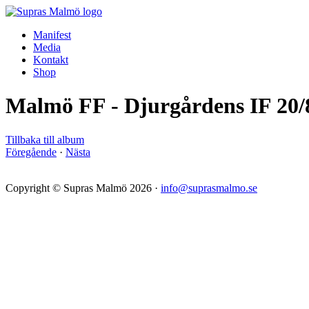
Manifest
Media
Kontakt
Shop
Malmö FF - Djurgårdens IF 20/
Tillbaka till album
Föregående
·
Nästa
Copyright © Supras Malmö 2026 ·
info@suprasmalmo.se