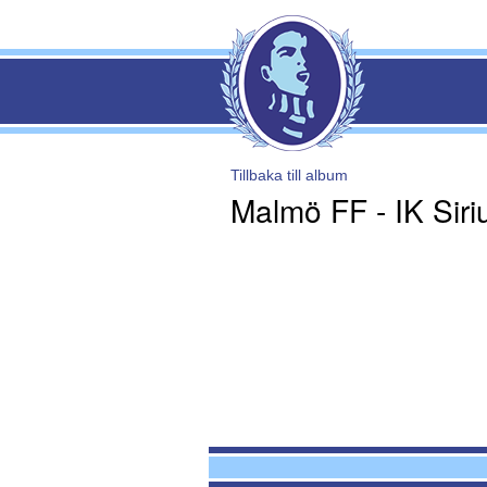
Tillbaka till album
Malmö FF - IK Siri