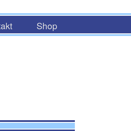
akt
Shop