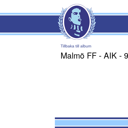
Tillbaka till album
Malmö FF - AIK - 9