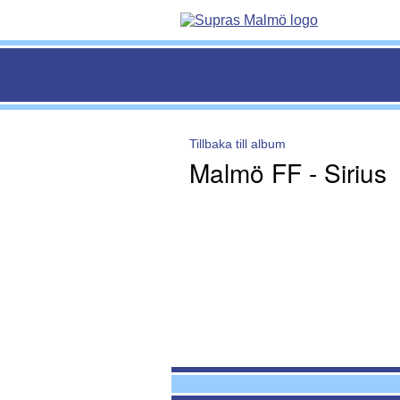
Tillbaka till album
Malmö FF - Sirius