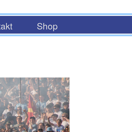
akt
Shop