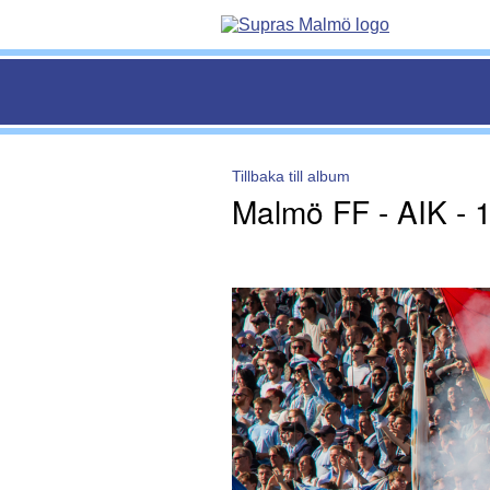
Tillbaka till album
Malmö FF - AIK - 