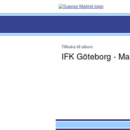
Tillbaka till album
IFK Göteborg - Ma