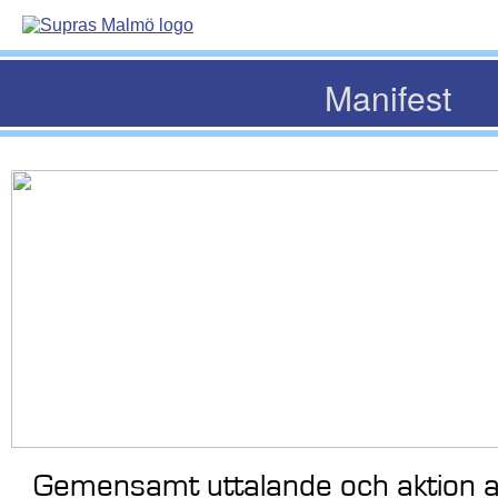
Manifest
Gemensamt uttalande och aktion a